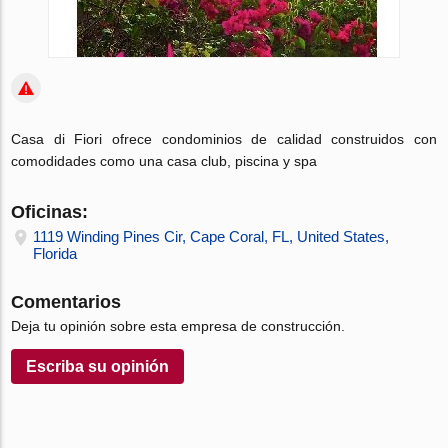
Casa di Fiori ofrece condominios de calidad construidos con
comodidades como una casa club, piscina y spa
Oficinas:
1119 Winding Pines Cir, Cape Coral, FL, United States,
Florida
Comentarios
Deja tu opinión sobre esta empresa de construcción.
Escriba su opinión