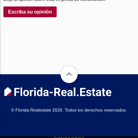
Escriba su opinión
© Florida.Realestate 2026. Todos los derechos reservados.