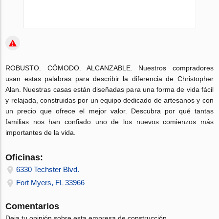
ROBUSTO. CÓMODO. ALCANZABLE. Nuestros compradores
usan estas palabras para describir la diferencia de Christopher
Alan. Nuestras casas están diseñadas para una forma de vida fácil
y relajada, construidas por un equipo dedicado de artesanos y con
un precio que ofrece el mejor valor. Descubra por qué tantas
familias nos han confiado uno de los nuevos comienzos más
importantes de la vida.
Oficinas:
6330 Techster Blvd.
Fort Myers, FL 33966
Comentarios
Deja tu opinión sobre esta empresa de construcción.