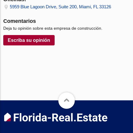
5959 Blue Lagoon Drive, Suite 200, Miami, FL 33126
Comentarios
Deja tu opinión sobre esta empresa de construcción.
Escriba su opinión