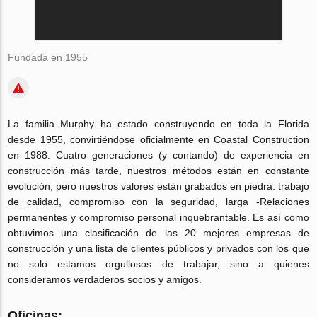
Fundada en 1955
La familia Murphy ha estado construyendo en toda la Florida
desde 1955, convirtiéndose oficialmente en Coastal Construction
en 1988. Cuatro generaciones (y contando) de experiencia en
construcción más tarde, nuestros métodos están en constante
evolución, pero nuestros valores están grabados en piedra: trabajo
de calidad, compromiso con la seguridad, larga
-Relaciones
permanentes y compromiso personal inquebrantable.
Es así como
obtuvimos una clasificación de las 20 mejores empresas de
construcción y una lista de clientes públicos y privados con los que
no solo estamos orgullosos de trabajar, sino a quienes
consideramos verdaderos socios y amigos.
Oficinas: