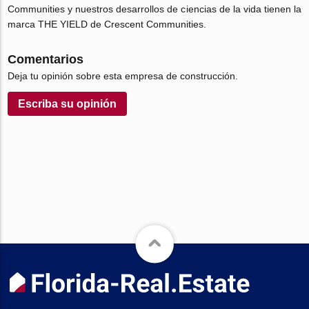
Communities y nuestros desarrollos de ciencias de la vida tienen la
marca THE YIELD de Crescent Communities.
Comentarios
Deja tu opinión sobre esta empresa de construcción.
Escriba su opinión