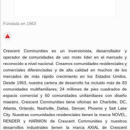
Fundada en 1963
Crescent Communities es un inversionista, desarrollador y
operador de comunidades de uso mixto líder en el mercado y
reconocido a nivel nacional. Creamos comunidades residenciales y
comerciales diferenciadas y de alta calidad en muchos de los
mercados de más rápido crecimiento en los Estados Unidos.
Desde 1963, nuestra cartera de desarrollo ha incluido más de 83
comunidades multifamiliares, 24 millones de pies cuadrados de
espacio comercial y 60 comunidades unifamiliares con diseño
maestro. Crescent Communities tiene oficinas en Charlotte, DC,
Atlanta, Orlando, Nashville, Dallas, Denver, Phoenix y Salt Lake
City. Nuestras comunidades residenciales tienen la marca NOVEL,
RENDER y HARMON de Crescent Communities y nuestros
desarrollos industriales tienen la marca AXIAL de Crescent