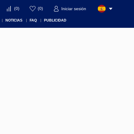
(
0
)
(
0
)
Iniciar sesión
NOTICIAS
FAQ
PUBLICIDAD