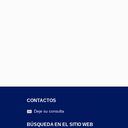
CONTACTOS
Deje su consulta
BÚSQUEDA EN EL SITIO WEB