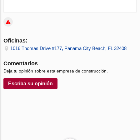
Oficinas:
1016 Thomas Drive #177, Panama City Beach, FL 32408
Comentarios
Deja tu opinión sobre esta empresa de construcción.
Escriba su opinión