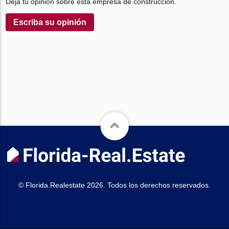
Deja tu opinión sobre esta empresa de construcción.
Escriba su opinión
© Florida.Realestate 2026. Todos los derechos reservados.