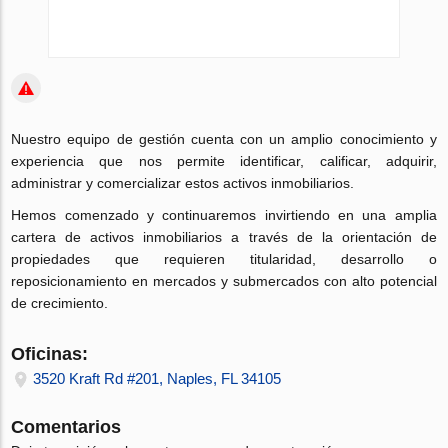
Nuestro equipo de gestión cuenta con un amplio conocimiento y
experiencia que nos permite identificar, calificar, adquirir,
administrar y comercializar estos activos inmobiliarios.
Hemos comenzado y continuaremos invirtiendo en una amplia
cartera de activos inmobiliarios a través de la orientación de
propiedades que requieren titularidad, desarrollo o
reposicionamiento en mercados y submercados con alto potencial
de crecimiento.
Oficinas:
3520 Kraft Rd #201, Naples, FL 34105
Comentarios