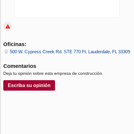
Oficinas:
500 W. Cypress Creek Rd. STE 770 Ft. Lauderdale, FL 33309
Comentarios
Deja tu opinión sobre esta empresa de construcción.
Escriba su opinión