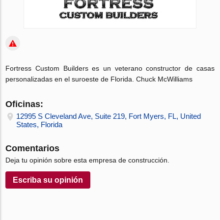
Fortress Custom Builders es un veterano constructor de casas
personalizadas en el suroeste de Florida. Chuck McWilliams
Oficinas:
12995 S Cleveland Ave, Suite 219, Fort Myers, FL, United
States, Florida
Comentarios
Deja tu opinión sobre esta empresa de construcción.
Escriba su opinión