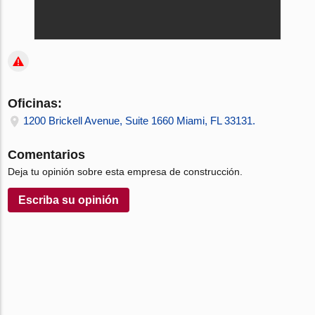
Oficinas:
1200 Brickell Avenue, Suite 1660 Miami, FL 33131.
Comentarios
Deja tu opinión sobre esta empresa de construcción.
Escriba su opinión