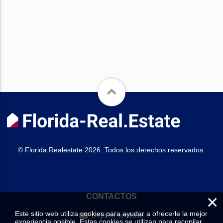
© Florida.Realestate 2026. Todos los derechos reservados.
×
CONTACTOS
Este sitio web utiliza cookies para ayudar a ofrecerle la mejor
Deje su consulta
experiencia posible. Estas cookies se utilizan para recopilar