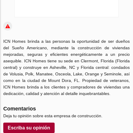
ICN Homes brinda a las personas la oportunidad de ser dueños
del Sueño Americano, mediante la construcción de viviendas
mejoradas, seguras y eficientes energéticamente a un precio
asequible.
ICN Homes tiene su sede en Clermont, Florida (Florida
central) y construye en Asheville, NC y Florida central: condados
de Volusia, Polk, Manatee, Osceola, Lake, Orange y Seminole, así
como en la ciudad de Mount Dora, FL.
Propiedad de veteranos,
ICN Homes brinda a los clientes y compradores de viviendas una
dedicación, calidad y atención al detalle inquebrantables.
Comentarios
Deja tu opinión sobre esta empresa de construcción.
Escriba su opinión