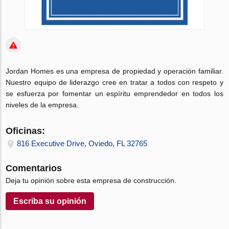
Jordan Homes es una empresa de propiedad y operación familiar.
Nuestro equipo de liderazgo cree en tratar a todos con respeto y
se esfuerza por fomentar un espíritu emprendedor en todos los
niveles de la empresa.
Oficinas:
816 Executive Drive, Oviedo, FL 32765
Comentarios
Deja tu opinión sobre esta empresa de construcción.
Escriba su opinión