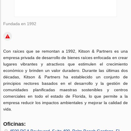
Fundada en 1992
Con raíces que se remontan a 1992, Kitson & Partners es una
empresa privada de desarrollo de bienes raíces enfocada en crear
lugares vibrantes y atractivos que estimulen el crecimiento
económico y brinden un valor duradero. Durante las últimas dos
décadas, Kitson & Partners ha establecido un conjunto de
principios rectores basados ​​en el desarrollo y la gestión de
comunidades planificadas maestras sostenibles y centros
comerciales en todo el estado de Florida, lo que permite a la
empresa reducir los impactos ambientales y mejorar la calidad de
vida.
Oficinas: