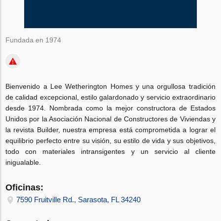
Fundada en 1974
Bienvenido a Lee Wetherington Homes y una orgullosa tradición
de calidad excepcional, estilo galardonado y servicio extraordinario
desde 1974. Nombrada como la mejor constructora de Estados
Unidos por la Asociación Nacional de Constructores de Viviendas y
la revista Builder, nuestra empresa está comprometida a lograr el
equilibrio perfecto entre su
visión, su estilo de vida y sus objetivos,
todo con materiales intransigentes y un servicio al cliente
inigualable.
Oficinas:
7590 Fruitville Rd., Sarasota, FL 34240