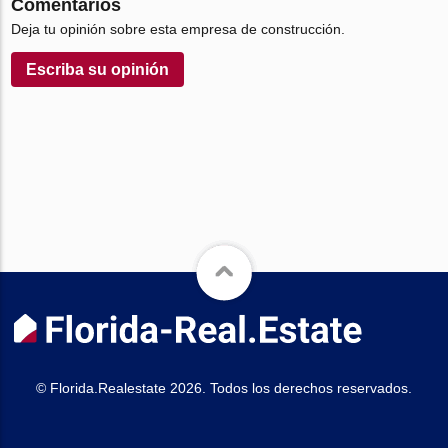
Comentarios
Deja tu opinión sobre esta empresa de construcción.
Escriba su opinión
© Florida.Realestate 2026. Todos los derechos reservados.