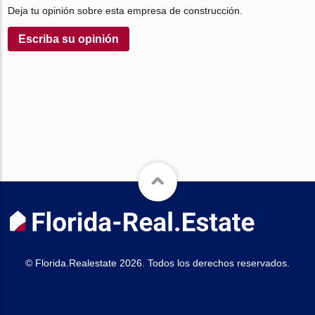
Deja tu opinión sobre esta empresa de construcción.
Escriba su opinión
© Florida.Realestate 2026. Todos los derechos reservados.