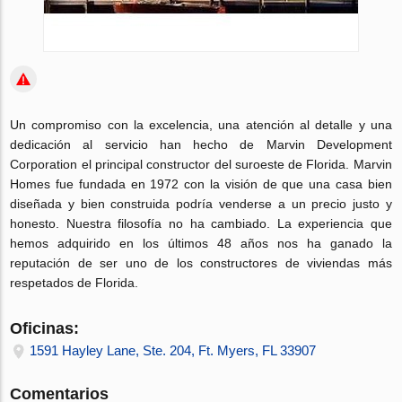
Un compromiso con la excelencia, una atención al detalle y una
dedicación al servicio han hecho de Marvin Development
Corporation el principal constructor del suroeste de Florida. Marvin
Homes fue fundada en 1972 con la visión de que una casa bien
diseñada y bien construida podría venderse a un precio justo y
honesto. Nuestra filosofía no ha cambiado. La experiencia que
hemos adquirido en los últimos 48 años nos ha ganado la
reputación de ser uno de los constructores de viviendas más
respetados de Florida.
Oficinas:
1591 Hayley Lane, Ste. 204, Ft. Myers, FL 33907
Comentarios