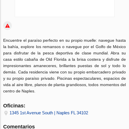
Encuentre el paraíso perfecto en su propio muelle: navegue hasta
la bahía, explore los remansos o navegue por el Golfo de México
para disfrutar de la pesca deportiva de clase mundial. Abra su
casa estilo cabaña de Old Florida a la brisa costera y disfrute de
impresionantes amaneceres, brillantes puestas de sol y todo lo
demás. Cada residencia viene con su propio embarcadero privado
y su propio paraíso privado. Piscinas espectaculares, espacios de
vida al aire libre, planos de planta grandiosos, todos momentos del
centro de Naples.
Oficinas:
1345 1st Avenue South | Naples FL 34102
Comentarios