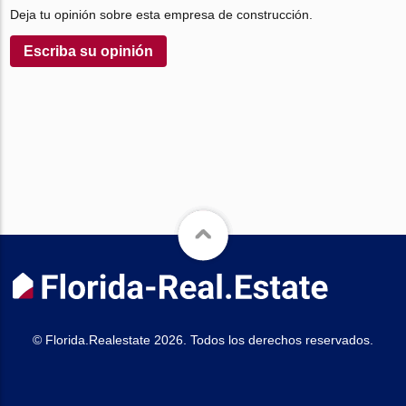
Deja tu opinión sobre esta empresa de construcción.
Escriba su opinión
© Florida.Realestate 2026. Todos los derechos reservados.