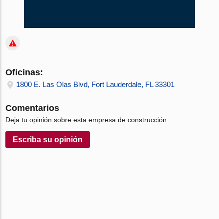
Oficinas:
1800 E. Las Olas Blvd, Fort Lauderdale, FL 33301
Comentarios
Deja tu opinión sobre esta empresa de construcción.
Escriba su opinión