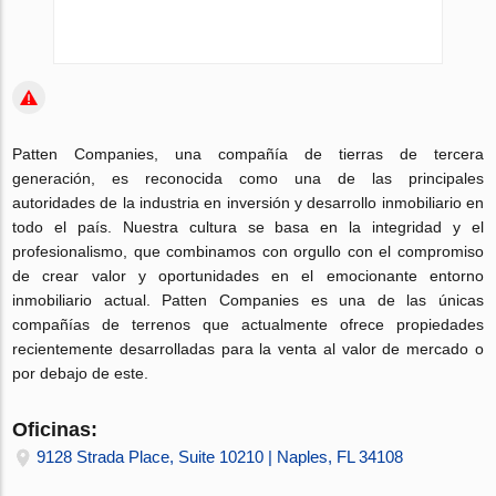
Patten Companies, una compañía de tierras de tercera
generación, es reconocida como una de las principales
autoridades de la industria en inversión y desarrollo inmobiliario en
todo el país. Nuestra cultura se basa en la integridad y el
profesionalismo, que combinamos con orgullo con el compromiso
de crear valor y oportunidades en el emocionante entorno
inmobiliario actual. Patten Companies es una de las únicas
compañías de terrenos que actualmente ofrece propiedades
recientemente desarrolladas para la venta al valor de mercado o
por debajo de este.
Oficinas:
9128 Strada Place, Suite 10210 | Naples, FL 34108