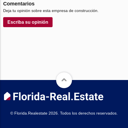
Comentarios
Deja tu opinión sobre esta empresa de construcción.
Escriba su opinión
© Florida.Realestate 2026. Todos los derechos reservados.