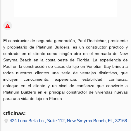
El constructor de segunda generación, Paul Rechichar, presidente
y propietario de Platinum Builders, es un constructor práctico y
centrado en el cliente como ningún otro en el mercado de New
Smyrna Beach en la costa oeste de Florida. La experiencia de
Paul en la construcción de casas de lujo en Venetian Bay brinda a
todos nuestros clientes una serie de ventajas distintivas, que
incluyen conocimiento, experiencia, estabilidad, confianza,
enfoque en el cliente y un nivel de confianza que convierte a
Platinum Builders en el principal constructor de viviendas nuevas
para una vida de lujo en Florida.
Oficinas:
424 Luna Bella Ln., Suite 112, New Smyrna Beach, FL, 32168