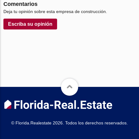
Comentarios
Deja tu opinión sobre esta empresa de construcción.
Escriba su opinión
© Florida.Realestate 2026. Todos los derechos reservados.