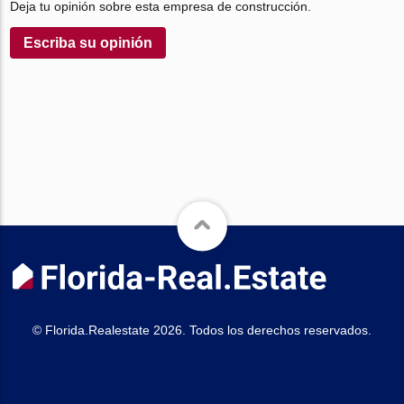
Deja tu opinión sobre esta empresa de construcción.
Escriba su opinión
© Florida.Realestate 2026. Todos los derechos reservados.