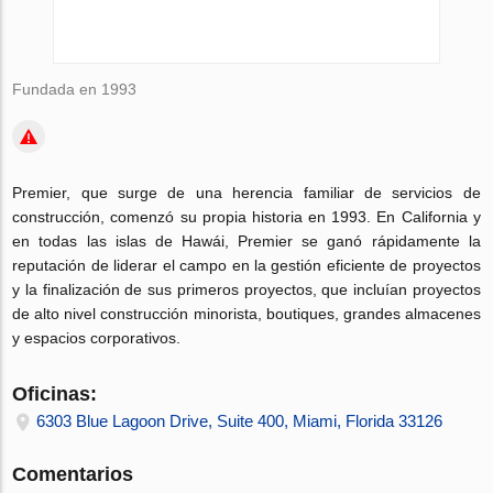
Fundada en 1993
Premier, que surge de una herencia familiar de servicios de
construcción, comenzó su propia historia en 1993. En California y
en todas las islas de Hawái, Premier se ganó rápidamente la
reputación de liderar el campo en la gestión eficiente de proyectos
y la finalización de sus primeros proyectos, que incluían proyectos
de alto nivel construcción minorista, boutiques, grandes almacenes
y espacios corporativos.
Oficinas:
6303 Blue Lagoon Drive, Suite 400, Miami, Florida 33126
Comentarios