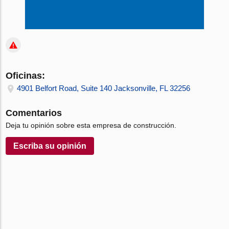
Oficinas:
4901 Belfort Road, Suite 140 Jacksonville, FL 32256
Comentarios
Deja tu opinión sobre esta empresa de construcción.
Escriba su opinión