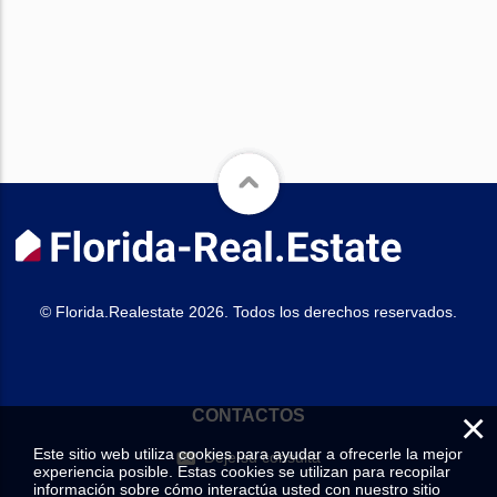
© Florida.Realestate 2026. Todos los derechos reservados.
×
CONTACTOS
Este sitio web utiliza cookies para ayudar a ofrecerle la mejor
Deje su consulta
experiencia posible. Estas cookies se utilizan para recopilar
información sobre cómo interactúa usted con nuestro sitio