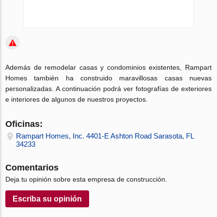
Además de remodelar casas y condominios existentes, Rampart
Homes también ha construido maravillosas casas nuevas
personalizadas. A continuación podrá ver fotografías de exteriores
e interiores de algunos de nuestros proyectos.
Oficinas:
Rampart Homes, Inc. 4401-E Ashton Road Sarasota, FL
34233
Comentarios
Deja tu opinión sobre esta empresa de construcción.
Escriba su opinión