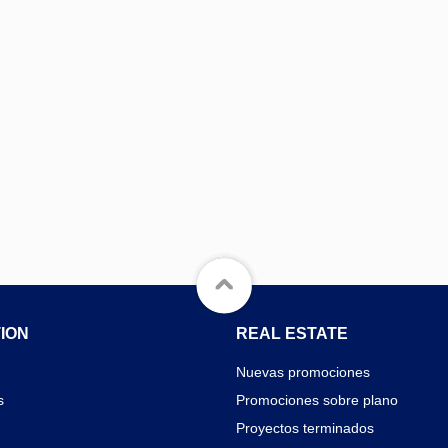
ION
REAL ESTATE
Nuevas promociones
s
Promociones sobre plano
Proyectos terminados