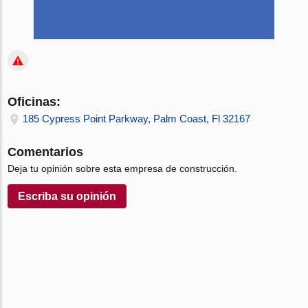
Oficinas:
185 Cypress Point Parkway, Palm Coast, Fl 32167
Comentarios
Deja tu opinión sobre esta empresa de construcción.
Escriba su opinión