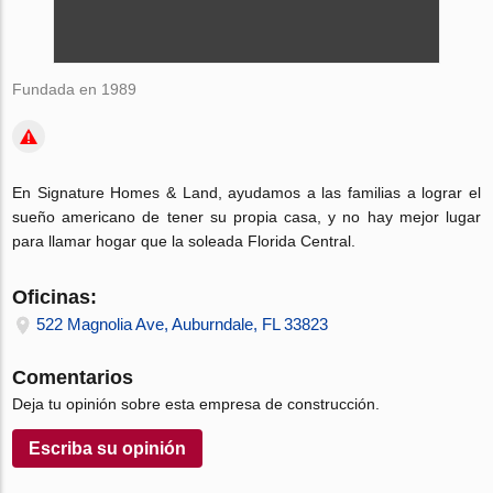
Fundada en 1989
En Signature Homes & Land, ayudamos a las familias a lograr el
sueño americano de tener su propia casa, y no hay mejor lugar
para llamar hogar que la soleada Florida Central.
Oficinas:
522 Magnolia Ave, Auburndale, FL 33823
Comentarios
Deja tu opinión sobre esta empresa de construcción.
Escriba su opinión