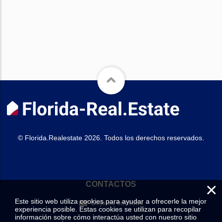
© Florida.Realestate 2026. Todos los derechos reservados.
×
CONTACTOS
Este sitio web utiliza cookies para ayudar a ofrecerle la mejor
Deje su consulta
experiencia posible. Estas cookies se utilizan para recopilar
información sobre cómo interactúa usted con nuestro sitio