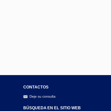
CONTACTOS
Deje su consulta
BÚSQUEDA EN EL SITIO WEB