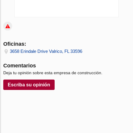
Oficinas:
3658 Erindale Drive Valrico, FL 33596
Comentarios
Deja tu opinión sobre esta empresa de construcción.
Escriba su opinión