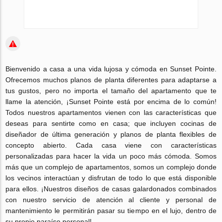
Bienvenido a casa a una vida lujosa y cómoda en Sunset Pointe.
Ofrecemos muchos planos de planta diferentes para adaptarse a
tus gustos, pero no importa el tamaño del apartamento que te
llame la atención, ¡Sunset Pointe está por encima de lo común!
Todos nuestros apartamentos vienen con las características que
deseas para sentirte como en casa; que incluyen cocinas de
diseñador de última generación y planos de planta flexibles de
concepto abierto. Cada casa viene con características
personalizadas para hacer la vida un poco más cómoda. Somos
más que un complejo de apartamentos, somos un complejo donde
los vecinos interactúan y disfrutan de todo lo que está disponible
para ellos. ¡Nuestros diseños de casas galardonados combinados
con nuestro servicio de atención al cliente y personal de
mantenimiento le permitirán pasar su tiempo en el lujo, dentro de
su propio paraíso personal!