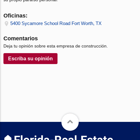
Oficinas:
5400 Sycamore School Road Fort Worth, TX
Comentarios
Deja tu opinión sobre esta empresa de construcción.
Escriba su opinión