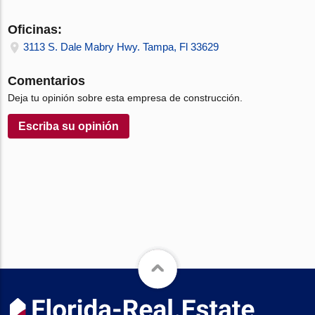
Oficinas:
3113 S. Dale Mabry Hwy. Tampa, Fl 33629
Comentarios
Deja tu opinión sobre esta empresa de construcción.
Escriba su opinión