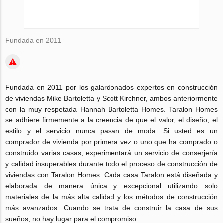
Fundada en 2011
Fundada en 2011 por los galardonados expertos en construcción
de viviendas Mike Bartoletta y Scott Kirchner, ambos anteriormente
con la muy respetada Hannah Bartoletta Homes, Taralon Homes
se adhiere firmemente a la creencia de que el valor, el diseño, el
estilo y el servicio nunca pasan de moda. Si usted es un
comprador de vivienda por primera vez o uno que ha comprado o
construido varias casas, experimentará un servicio de conserjería
y calidad insuperables durante todo el proceso de construcción de
viviendas con Taralon Homes. Cada casa Taralon está diseñada y
elaborada de manera única y excepcional utilizando solo
materiales de la más alta calidad y los métodos de construcción
más avanzados. Cuando se trata de construir la casa de sus
sueños, no hay lugar para el compromiso.