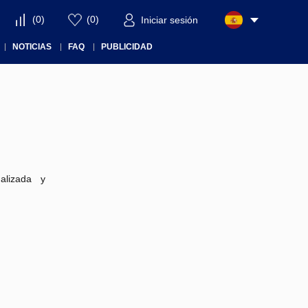
(
0
)
(
0
)
Iniciar sesión
NOTICIAS
FAQ
PUBLICIDAD
alizada y