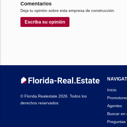
Comentarios
Deja tu opinión sobre esta empresa de construcción.
Escriba su opinión
NAVIGAT
Inicio
© Florida.Realestate 2026. Todos los
Promotore
derechos reservados.
Agentes
Buscar en 
Preguntas 