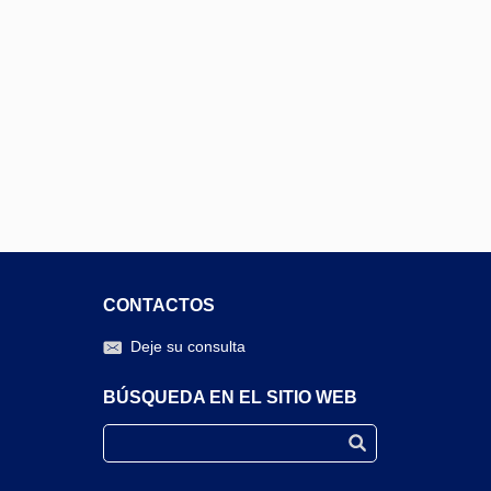
CONTACTOS
Deje su consulta
BÚSQUEDA EN EL SITIO WEB