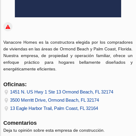
Vanacore Homes es la constructora elegida por los compradores
de viviendas en las áreas de Ormond Beach y Palm Coast, Florida.
Nuestra empresa, de propiedad y operación familiar, ofrece un
enfoque práctico para hogares bellamente diseñados y
energéticamente eficientes.
Oficinas:
1451 N. US Hwy 1 Ste 13 Ormond Beach, FL 32174
3500 Merritt Drive, Ormond Beach, FL 32174
13 Eagle Harbor Trail, Palm Coast, FL 32164
Comentarios
Deja tu opinión sobre esta empresa de construcción.