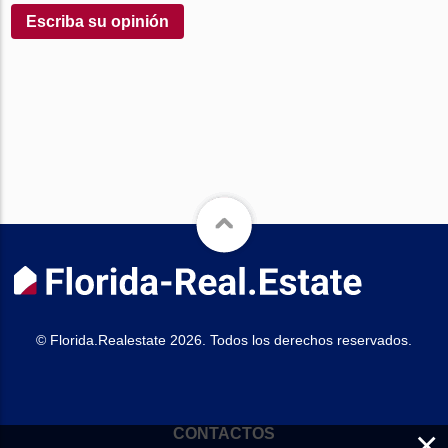
Escriba su opinión
© Florida.Realestate 2026. Todos los derechos reservados.
×
CONTACTOS