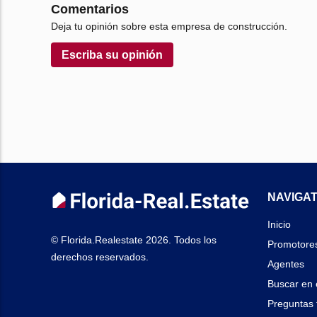
Comentarios
Deja tu opinión sobre esta empresa de construcción.
Escriba su opinión
NAVIGAT
Inicio
© Florida.Realestate 2026. Todos los
Promotore
derechos reservados.
Agentes
Buscar en 
Preguntas 