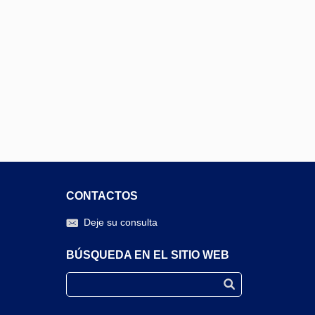
CONTACTOS
Deje su consulta
BÚSQUEDA EN EL SITIO WEB