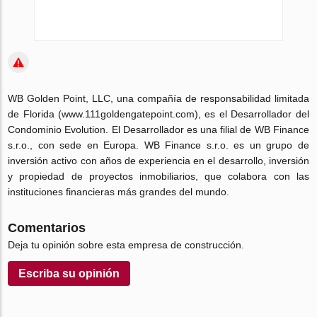
WB Golden Point, LLC, una compañía de responsabilidad limitada
de Florida (www.111goldengatepoint.com), es el Desarrollador del
Condominio Evolution. El Desarrollador es una filial de WB Finance
s.r.o., con sede en Europa. WB Finance s.r.o. es un grupo de
inversión activo con años de experiencia en el desarrollo, inversión
y propiedad de proyectos inmobiliarios, que colabora con las
instituciones financieras más grandes del mundo.
Comentarios
Deja tu opinión sobre esta empresa de construcción.
Escriba su opinión