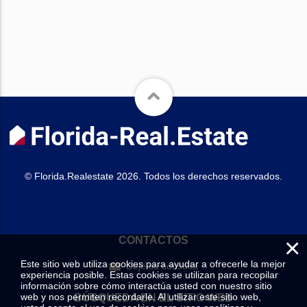
© Florida.Realestate 2026. Todos los derechos reservados.
×
CONTACTOS
Este sitio web utiliza cookies para ayudar a ofrecerle la mejor
Deje su consulta
experiencia posible. Estas cookies se utilizan para recopilar
información sobre cómo interactúa usted con nuestro sitio
web y nos permiten recordarle. Al utilizar este sitio web,
BÚSQUEDA EN EL SITIO WEB