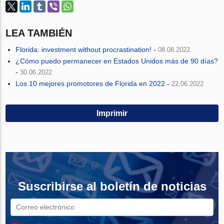
LEA TAMBIÉN
Florida: investment without procrastination!
-
08.08.2022
¿Cómo puedo permanecer en Estados Unidos más de 90 días?
-
30.06.2022
Los 10 mejores promotores de Florida en 2022
-
22.06.2022
Imprimir
Suscribirse al boletín de noticias