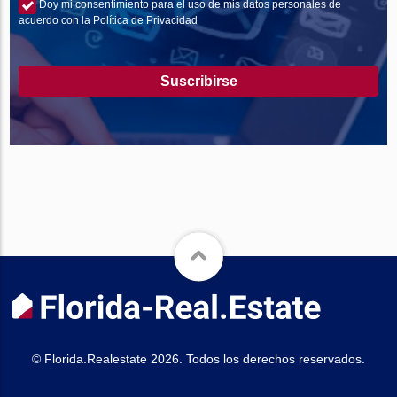
Doy mi consentimiento para el uso de mis datos personales de
acuerdo con la Política de Privacidad
Suscribirse
© Florida.Realestate 2026. Todos los derechos reservados.