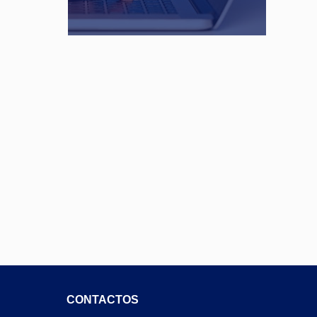
CONTACTOS