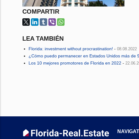
COMPARTIR
LEA TAMBIÉN
Florida: investment without procrastination!
-
08.08.2022
¿Cómo puedo permanecer en Estados Unidos más de 9
Los 10 mejores promotores de Florida en 2022
-
22.06.
NAVIGAT