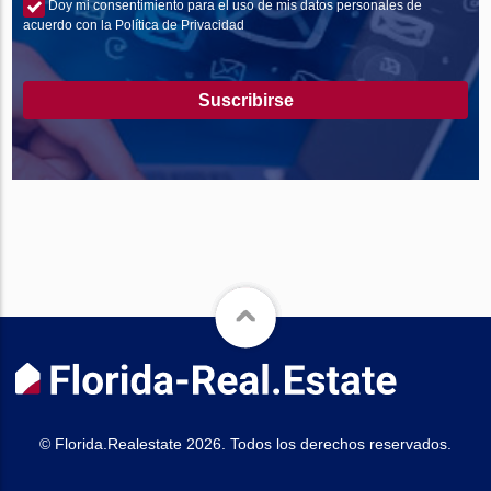
Doy mi consentimiento para el uso de mis datos personales de
acuerdo con la Política de Privacidad
Suscribirse
© Florida.Realestate 2026. Todos los derechos reservados.