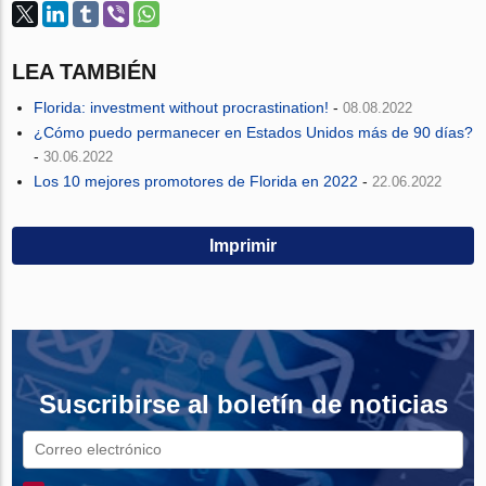
LEA TAMBIÉN
Florida: investment without procrastination!
-
08.08.2022
¿Cómo puedo permanecer en Estados Unidos más de 90 días?
-
30.06.2022
Los 10 mejores promotores de Florida en 2022
-
22.06.2022
Imprimir
Suscribirse al boletín de noticias