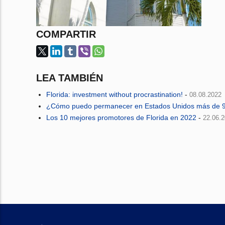
COMPARTIR
LEA TAMBIÉN
Florida: investment without procrastination!
-
08.08.2022
¿Cómo puedo permanecer en Estados Unidos más de 9
Los 10 mejores promotores de Florida en 2022
-
22.06.