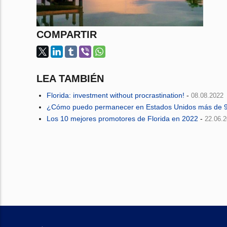
COMPARTIR
LEA TAMBIÉN
Florida: investment without procrastination!
-
08.08.2022
¿Cómo puedo permanecer en Estados Unidos más de 9
Los 10 mejores promotores de Florida en 2022
-
22.06.