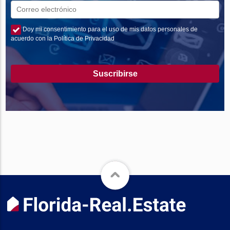
Doy mi consentimiento para el uso de mis datos personales de
acuerdo con la Política de Privacidad
Suscribirse