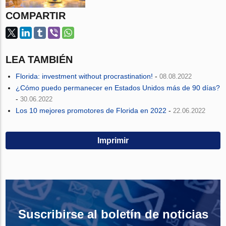
COMPARTIR
LEA TAMBIÉN
Florida: investment without procrastination!
-
08.08.2022
¿Cómo puedo permanecer en Estados Unidos más de 90 días?
-
30.06.2022
Los 10 mejores promotores de Florida en 2022
-
22.06.2022
Imprimir
Suscribirse al boletín de noticias