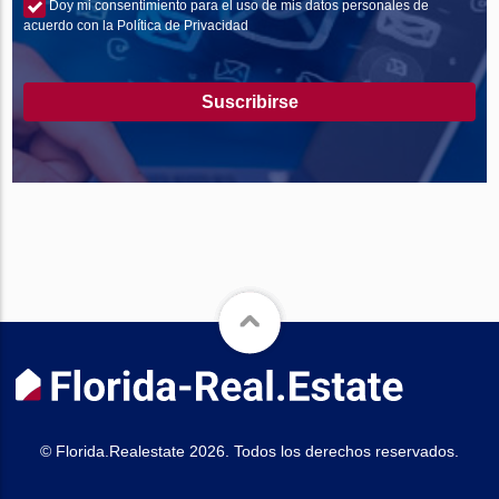
Doy mi consentimiento para el uso de mis datos personales de
acuerdo con la Política de Privacidad
Suscribirse
© Florida.Realestate 2026. Todos los derechos reservados.