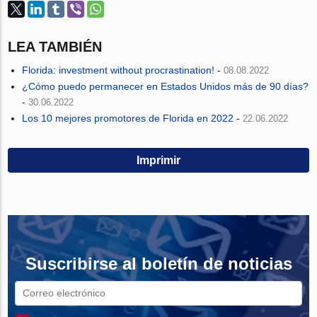
LEA TAMBIÉN
Florida: investment without procrastination!
-
08.08.2022
¿Cómo puedo permanecer en Estados Unidos más de 90 días?
-
30.06.2022
Los 10 mejores promotores de Florida en 2022
-
22.06.2022
Imprimir
Suscribirse al boletín de noticias