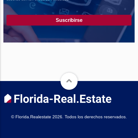
Suscribirse
© Florida.Realestate 2026. Todos los derechos reservados.