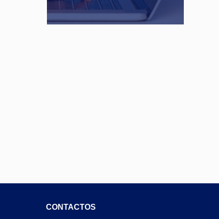
CONTACTOS