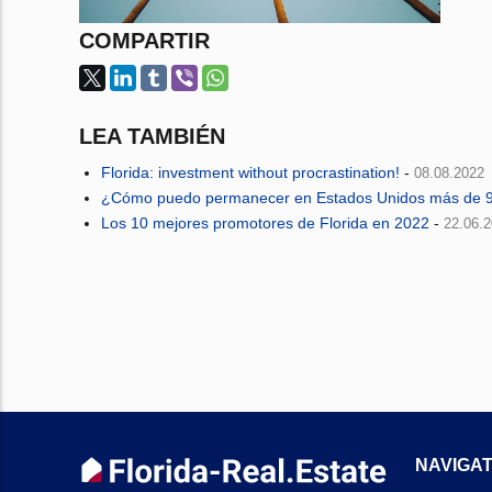
COMPARTIR
LEA TAMBIÉN
Florida: investment without procrastination!
-
08.08.2022
¿Cómo puedo permanecer en Estados Unidos más de 9
Los 10 mejores promotores de Florida en 2022
-
22.06.
NAVIGAT