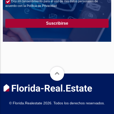
Doy mi consentimiento para el uso de mis datos personales de
acuerdo con la Política de Privacidad
Suscribirse
© Florida.Realestate 2026. Todos los derechos reservados.