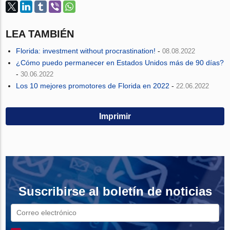
LEA TAMBIÉN
Florida: investment without procrastination!
-
08.08.2022
¿Cómo puedo permanecer en Estados Unidos más de 90 días?
-
30.06.2022
Los 10 mejores promotores de Florida en 2022
-
22.06.2022
Imprimir
Suscribirse al boletín de noticias