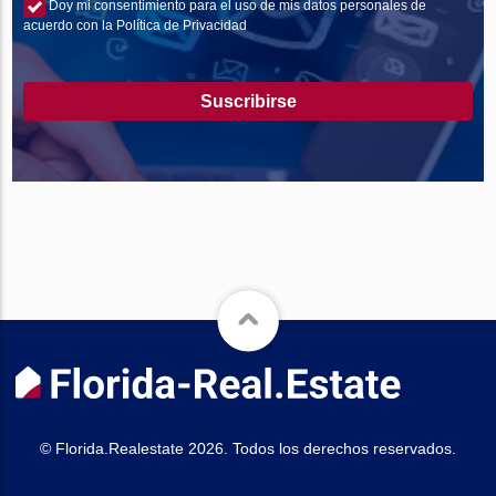
Doy mi consentimiento para el uso de mis datos personales de
acuerdo con la Política de Privacidad
Suscribirse
© Florida.Realestate 2026. Todos los derechos reservados.