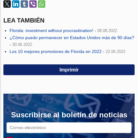
LEA TAMBIÉN
Florida: investment without procrastination!
-
08.08.2022
¿Cómo puedo permanecer en Estados Unidos más de 90 días?
-
30.06.2022
Los 10 mejores promotores de Florida en 2022
-
22.06.2022
Imprimir
Suscribirse al boletín de noticias