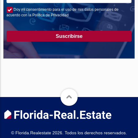
Doy mi consentimiento para el uso de mis datos personales de
acuerdo con la Política de Privacidad
Suscribirse
© Florida.Realestate 2026. Todos los derechos reservados.