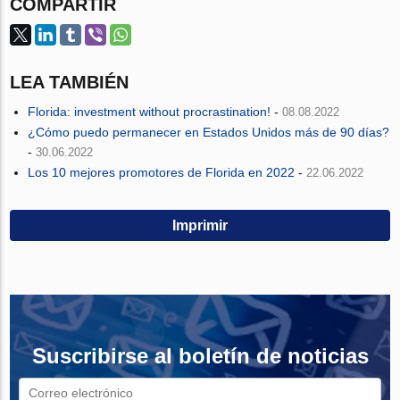
COMPARTIR
LEA TAMBIÉN
Florida: investment without procrastination!
-
08.08.2022
¿Cómo puedo permanecer en Estados Unidos más de 90 días?
-
30.06.2022
Los 10 mejores promotores de Florida en 2022
-
22.06.2022
Imprimir
Suscribirse al boletín de noticias