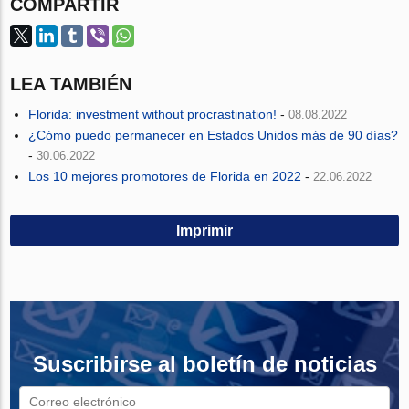
COMPARTIR
LEA TAMBIÉN
Florida: investment without procrastination!
-
08.08.2022
¿Cómo puedo permanecer en Estados Unidos más de 90 días?
-
30.06.2022
Los 10 mejores promotores de Florida en 2022
-
22.06.2022
Imprimir
Suscribirse al boletín de noticias