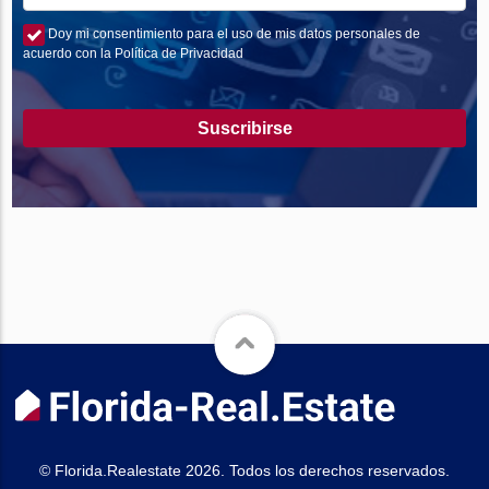
Doy mi consentimiento para el uso de mis datos personales de
acuerdo con la Política de Privacidad
Suscribirse
© Florida.Realestate 2026. Todos los derechos reservados.