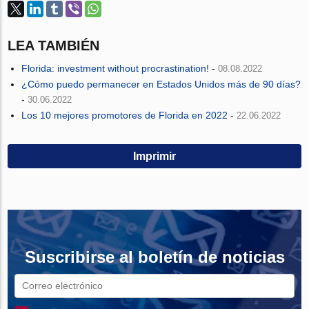
LEA TAMBIÉN
Florida: investment without procrastination!
-
08.08.2022
¿Cómo puedo permanecer en Estados Unidos más de 90 días?
-
30.06.2022
Los 10 mejores promotores de Florida en 2022
-
22.06.2022
Imprimir
Suscribirse al boletín de noticias