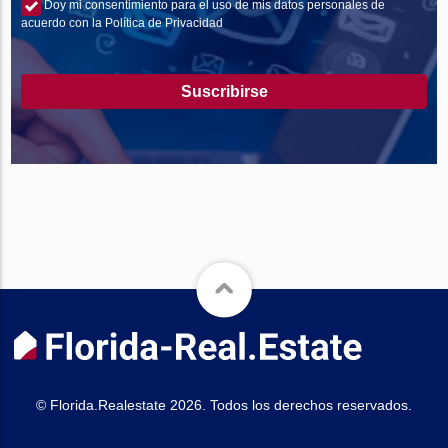
Doy mi consentimiento para el uso de mis datos personales de
acuerdo con la Política de Privacidad
Suscribirse
© Florida.Realestate 2026. Todos los derechos reservados.