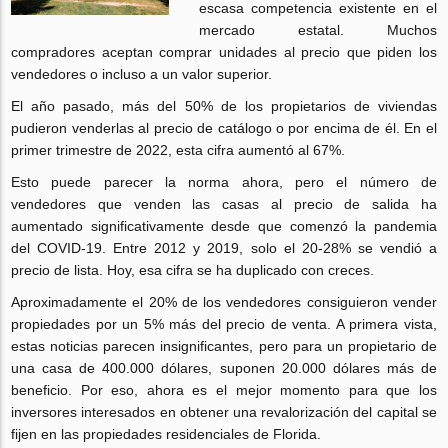
escasa competencia existente en el
mercado estatal. Muchos
compradores aceptan comprar unidades al precio que piden los
vendedores o incluso a un valor superior.
El año pasado, más del 50% de los propietarios de viviendas
pudieron venderlas al precio de catálogo o por encima de él. En el
primer trimestre de 2022, esta cifra aumentó al 67%.
Esto puede parecer la norma ahora, pero el número de
vendedores que venden las casas al precio de salida ha
aumentado significativamente desde que comenzó la pandemia
del COVID-19. Entre 2012 y 2019, solo el 20-28% se vendió a
precio de lista. Hoy, esa cifra se ha duplicado con creces.
Aproximadamente el 20% de los vendedores consiguieron vender
propiedades por un 5% más del precio de venta. A primera vista,
estas noticias parecen insignificantes, pero para un propietario de
una casa de 400.000 dólares, suponen 20.000 dólares más de
beneficio. Por eso, ahora es el mejor momento para que los
inversores interesados en obtener una revalorización del capital se
fijen en las propiedades residenciales de Florida.