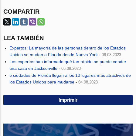
COMPARTIR
LEA TAMBIÉN
Expertos: La mayoría de las personas dentro de los Estados
Unidos se mudan a Florida desde Nueva York
-
06.08.2023
Los expertos han informado qué tan rápido se puede vender
una casa en Jacksonville
-
05.08.2023
5 ciudades de Florida llegan a los 10 lugares más atractivos de
los Estados Unidos para mudarse
-
04.08.2023
Imprimir