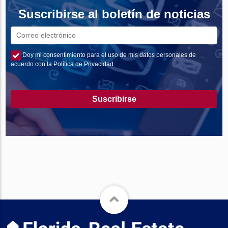
Suscribirse al boletín de noticias
Doy mi consentimiento para el uso de mis datos personales de
acuerdo con la Política de Privacidad
Suscribirse