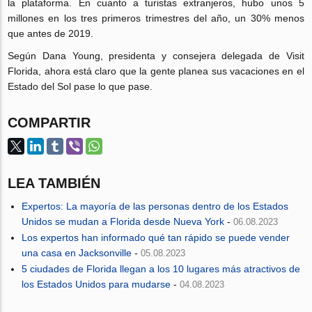
la plataforma. En cuanto a turistas extranjeros, hubo unos 5
millones en los tres primeros trimestres del año, un 30% menos
que antes de 2019.
Según Dana Young, presidenta y consejera delegada de Visit
Florida, ahora está claro que la gente planea sus vacaciones en el
Estado del Sol pase lo que pase.
COMPARTIR
LEA TAMBIÉN
Expertos: La mayoría de las personas dentro de los Estados
Unidos se mudan a Florida desde Nueva York
-
06.08.2023
Los expertos han informado qué tan rápido se puede vender
una casa en Jacksonville
-
05.08.2023
5 ciudades de Florida llegan a los 10 lugares más atractivos de
los Estados Unidos para mudarse
-
04.08.2023