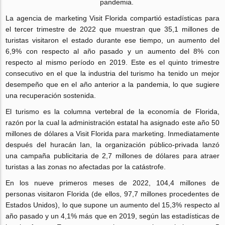
pandemia.
La agencia de marketing Visit Florida compartió estadísticas para
el tercer trimestre de 2022 que muestran que 35,1 millones de
turistas visitaron el estado durante ese tiempo, un aumento del
6,9% con respecto al año pasado y un aumento del 8% con
respecto al mismo período en 2019. Este es el quinto trimestre
consecutivo en el que la industria del turismo ha tenido un mejor
desempeño que en el año anterior a la pandemia, lo que sugiere
una recuperación sostenida.
El turismo es la columna vertebral de la economía de Florida,
razón por la cual la administración estatal ha asignado este año 50
millones de dólares a Visit Florida para marketing. Inmediatamente
después del huracán Ian, la organización público-privada lanzó
una campaña publicitaria de 2,7 millones de dólares para atraer
turistas a las zonas no afectadas por la catástrofe.
En los nueve primeros meses de 2022, 104,4 millones de
personas visitaron Florida (de ellos, 97,7 millones procedentes de
Estados Unidos), lo que supone un aumento del 15,3% respecto al
año pasado y un 4,1% más que en 2019, según las estadísticas de