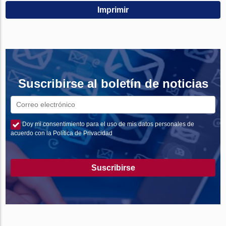
Imprimir
Suscribirse al boletín de noticias
Doy mi consentimiento para el uso de mis datos personales de
acuerdo con la Política de Privacidad
Suscribirse