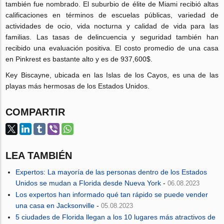
también fue nombrado. El suburbio de élite de Miami recibió altas
calificaciones en términos de escuelas públicas, variedad de
actividades de ocio, vida nocturna y calidad de vida para las
familias. Las tasas de delincuencia y seguridad también han
recibido una evaluación positiva. El costo promedio de una casa
en Pinkrest es bastante alto y es de 937,600$.
Key Biscayne, ubicada en las Islas de los Cayos, es una de las
playas más hermosas de los Estados Unidos.
COMPARTIR
LEA TAMBIÉN
Expertos: La mayoría de las personas dentro de los Estados
Unidos se mudan a Florida desde Nueva York
-
06.08.2023
Los expertos han informado qué tan rápido se puede vender
una casa en Jacksonville
-
05.08.2023
5 ciudades de Florida llegan a los 10 lugares más atractivos de