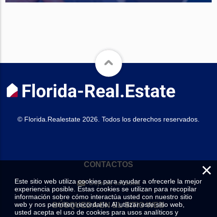
© Florida.Realestate 2026. Todos los derechos reservados.
×
CONTACTOS
Este sitio web utiliza cookies para ayudar a ofrecerle la mejor
Deje su consulta
experiencia posible. Estas cookies se utilizan para recopilar
información sobre cómo interactúa usted con nuestro sitio
web y nos permiten recordarle. Al utilizar este sitio web,
BÚSQUEDA EN EL SITIO WEB
usted acepta el uso de cookies para usos analíticos y