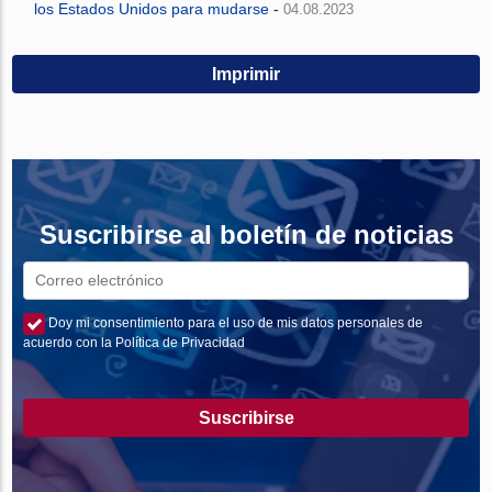
los Estados Unidos para mudarse
-
04.08.2023
Imprimir
Suscribirse al boletín de noticias
Doy mi consentimiento para el uso de mis datos personales de
acuerdo con la Política de Privacidad
Suscribirse